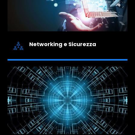
Networking e Sicurezza