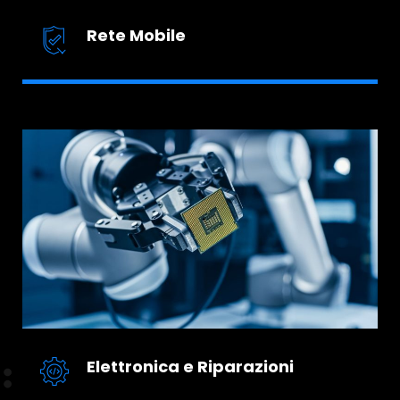
Rete Mobile
Elettronica e Riparazioni