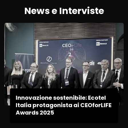
News e Interviste
Innovazione sostenibile: Ecotel
Italia protagonista ai CEOforLIFE
Awards 2025