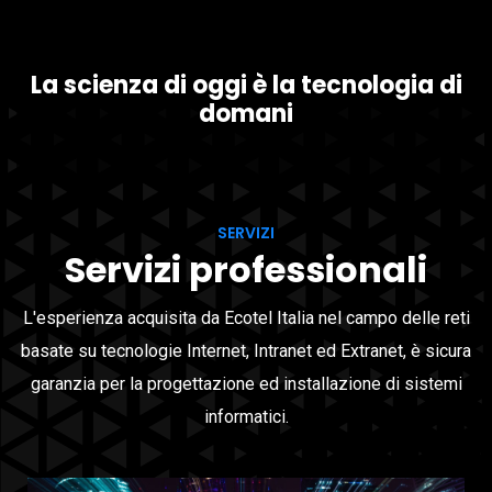
La scienza di oggi è la tecnologia di
domani
SERVIZI
Servizi professionali
L'esperienza acquisita da Ecotel Italia nel campo delle reti
basate su tecnologie Internet, Intranet ed Extranet, è sicura
garanzia per la progettazione ed installazione di sistemi
informatici.