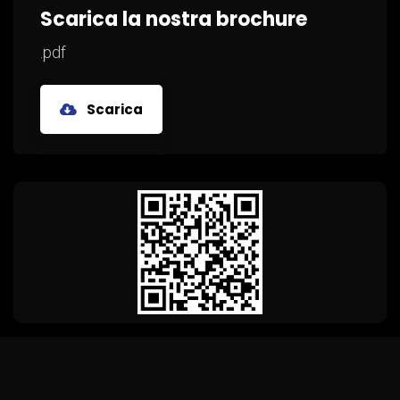
Scarica la nostra brochure
.pdf
Scarica