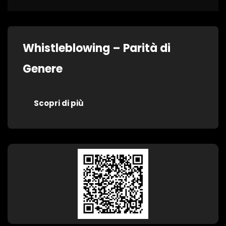
Whistleblowing – Parità di
Genere
Scopri di più