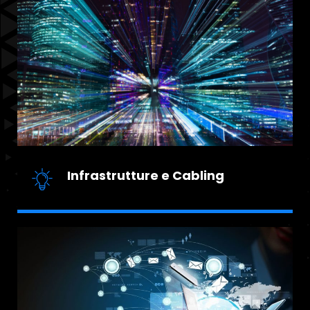
Infrastrutture e Cabling