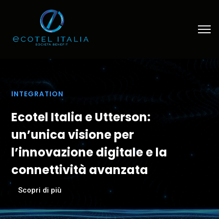
INTEGRATION
Ecotel Italia e Utterson:
un’unica visione per
l’innovazione digitale e la
connettività avanzata
Scopri di più