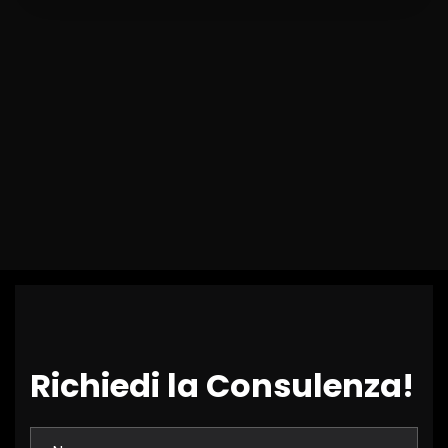
Richiedi la Consulenza!