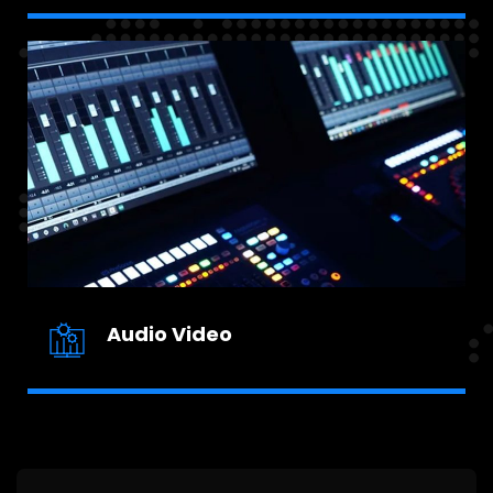
Audio Video