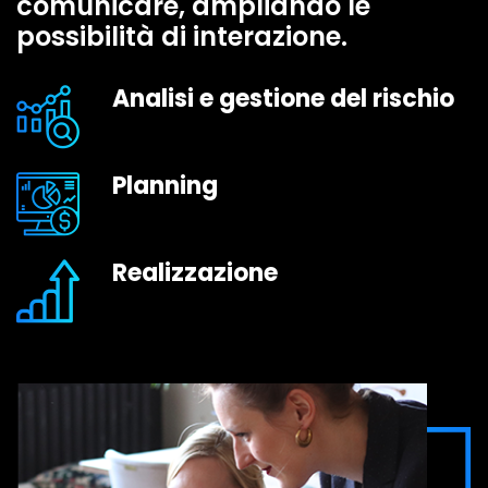
comunicare, ampliando le
possibilità di interazione.
Analisi e gestione del rischio
Planning
Realizzazione