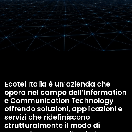
Ecotel Italia è un’azienda che
opera nel campo dell’Information
e Communication Technology
offrendo soluzioni, applicazioni e
servizi che ridefiniscono
strutturalmente il modo di