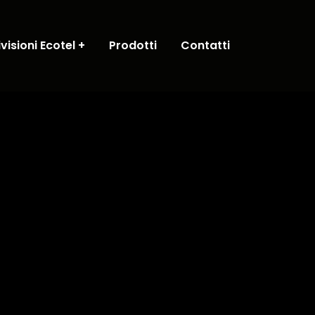
ivisioni Ecotel
Prodotti
Contatti