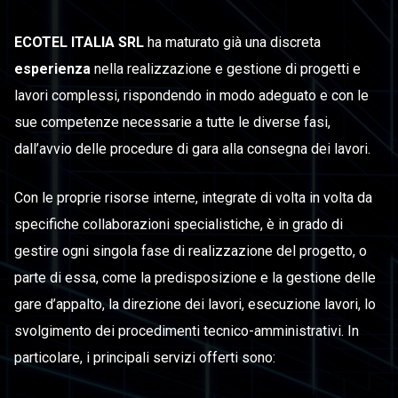
ECOTEL ITALIA SRL
ha maturato già una discreta
esperienza
nella realizzazione e gestione di progetti e
lavori complessi, rispondendo in modo adeguato e con le
sue competenze necessarie a tutte le diverse fasi,
dall’avvio delle procedure di gara alla consegna dei lavori.
Con le proprie risorse interne, integrate di volta in volta da
specifiche collaborazioni specialistiche, è in grado di
gestire ogni singola fase di realizzazione del progetto, o
parte di essa, come la predisposizione e la gestione delle
gare d’appalto, la direzione dei lavori, esecuzione lavori, lo
svolgimento dei procedimenti tecnico-amministrativi. In
particolare, i principali servizi offerti sono: