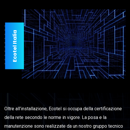
Ecotel Italia
Oltre all’installazione, Ecotel si occupa della certificazione
della rete secondo le norme in vigore. La posa e la
manutenzione sono realizzate da un nostro gruppo tecnico