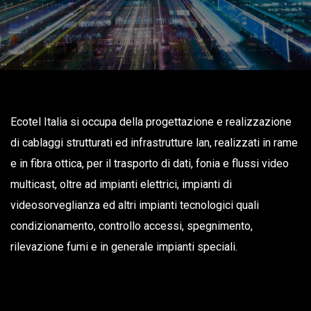
Ecotel Italia si occupa della progettazione e realizzazione
di cablaggi strutturati ed infrastrutture lan, realizzati in rame
e in fibra ottica, per il trasporto di dati, fonia e flussi video
multicast, oltre ad impianti elettrici, impianti di
videosorveglianza ed altri impianti tecnologici quali
condizionamento, controllo accessi, spegnimento,
rilevazione fumi e in generale impianti speciali.