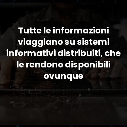
Tutte le informazioni
viaggiano su sistemi
informativi distribuiti, che
le rendono disponibili
ovunque