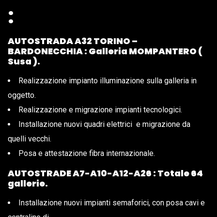
:
AUTOSTRADA A32 TORINO –
BARDONECCHIA : Galleria MOMPANTERO (
Susa ).
Realizzazione impianto illuminazione sulla galleria in
oggetto.
Realizzazione e migrazione impianti tecnologici.
Installazione nuovi quadri elettrici e migrazione da
quelli vecchi.
Posa e attestazione fibra internazionale.
AUTOSTRADE A7-A10-A12-A26 : Totale 64
gallerie.
Installazione nuovi impianti semaforici, con posa cavi e