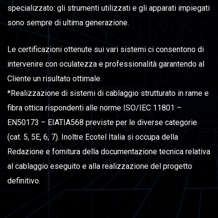
specializzato: gli strumenti utilizzati e gli apparati impiegati
sono sempre di ultima generazione.
Le certificazioni ottenute sui vari sistemi ci consentono di
intervenire con oculatezza e professionalità garantendo al
Cliente un risultato ottimale.
*Realizzazione di sistemi di cablaggio strutturato in rame e
fibra ottica rispondenti alle norme ISO/IEC 11801 –
EN50173 – EIATIA568 previste per le diverse categorie
(cat. 5, 5E, 6, 7). Inoltre Ecotel Italia si occupa della
Redazione e fornitura della documentazione tecnica relativa
al cablaggio eseguito e alla realizzazione del progetto
definitivo.