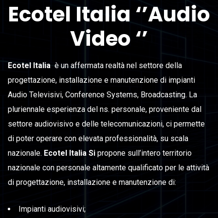
Ecotel Italia ‘’Audio
Video ‘’
Ecotel Italia
è un affermata realtà nel settore della
progettazione, installazione e manutenzione di impianti
Audio Televisivi, Conference Systems, Broadcasting. La
pluriennale esperienza del ns. personale, proveniente dal
settore audiovisivo e delle telecomunicazioni, ci permette
di poter operare con elevata professionalità, su scala
nazionale.
Ecotel Italia Si
propone sull’intero territorio
nazionale con personale altamente qualificato per le attività
di progettazione, installazione e manutenzione di:
Impianti audiovisivi;