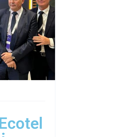
Ecotel