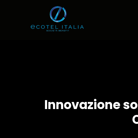
Innovazione sos