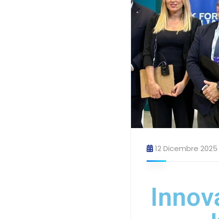
12 Dicembre 2025
Innov