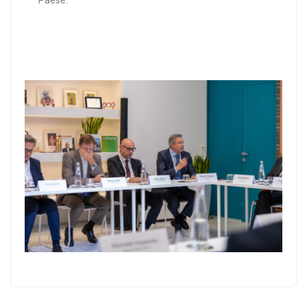
Paese.