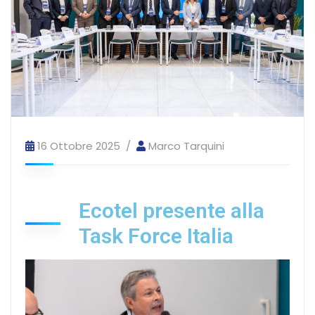
16 Ottobre 2025
Marco Tarquini
Ecotel presente alla
Task Force Italia