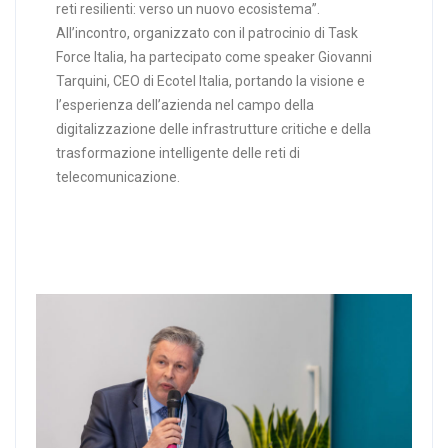
reti resilienti: verso un nuovo ecosistema”.
All’incontro, organizzato con il patrocinio di Task
Force Italia, ha partecipato come speaker Giovanni
Tarquini, CEO di Ecotel Italia, portando la visione e
l’esperienza dell’azienda nel campo della
digitalizzazione delle infrastrutture critiche e della
trasformazione intelligente delle reti di
telecomunicazione.