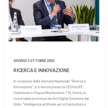
GIOVEDÌ 2 OTTOBRE 2025
RICERCA E INNOVAZIONE
In occasione della Giornata Nazionale “Ricerca e
Innovazione”, si è tenuta presso la CEOforLIFE
ClubHouse in Piazza Montecitorio 116, Roma, la
round table promossa da Sirti Digital Solutions dal
titolo: “Intelligenza artificiale per infrastrutture e