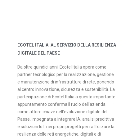
ECOTEL ITALIA: AL SERVIZIO DELLA RESILIENZA
DIGITALE DEL PAESE
Da oltre quindici anni, Ecotel Italia opera come
partner tecnologico per la realizzazione, gestione
e manutenzione di infrastrutture di rete, ponendo
al centro innovazione, sicurezza e sostenibilità. La
partecipazione di Ecotel Italia a questo importante
appuntamento conferma il ruolo dell’azienda
come attore chiave nell’evoluzione digitale del
Paese, impegnata a integrare IA, analisi predittiva
e soluzioni IoT nei propri progetti per rafforzare la
resilienza delle reti energetiche, digitali e di