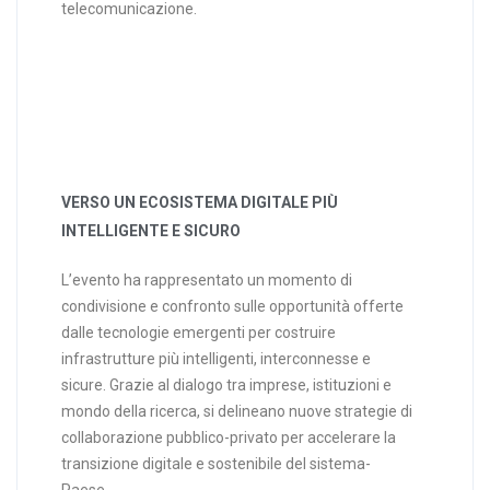
telecomunicazione.
VERSO UN ECOSISTEMA DIGITALE PIÙ
INTELLIGENTE E SICURO
L’evento ha rappresentato un momento di
condivisione e confronto sulle opportunità offerte
dalle tecnologie emergenti per costruire
infrastrutture più intelligenti, interconnesse e
sicure. Grazie al dialogo tra imprese, istituzioni e
mondo della ricerca, si delineano nuove strategie di
collaborazione pubblico-privato per accelerare la
transizione digitale e sostenibile del sistema-