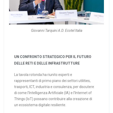
Giovanni Tarquini A.D. Ecotel Italia
UN CONFRONTO STRATEGICO PER IL FUTURO
DELLE RETI E DELLE INFRASTRUTTURE
La tavola rotonda ha riunito esperti e
rappresentanti di primo piano dei settori utilities,
trasporti, ICT, industria e consulenza, per discutere
di come l’Intelligenza Artificiale (IA) e l’Internet of
Things (IoT) possano contribuire alla creazione di
un ecosistema digitale resiliente.